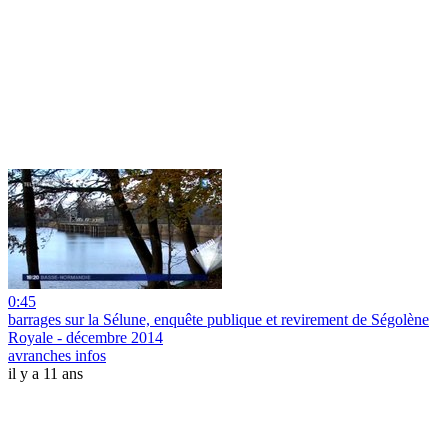
0:45
barrages sur la Sélune, enquête publique et revirement de Ségolène
Royale - décembre 2014
avranches infos
il y a 11 ans