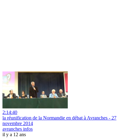
2:14:40
la réunification de la Normandie en débat à Avranches - 27
novembre 2014
avranches infos
il y a 12 ans