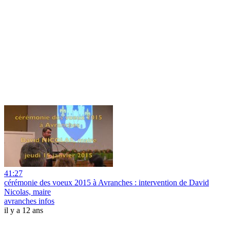
41:27
cérémonie des voeux 2015 à Avranches : intervention de David
Nicolas, maire
avranches infos
il y a 12 ans