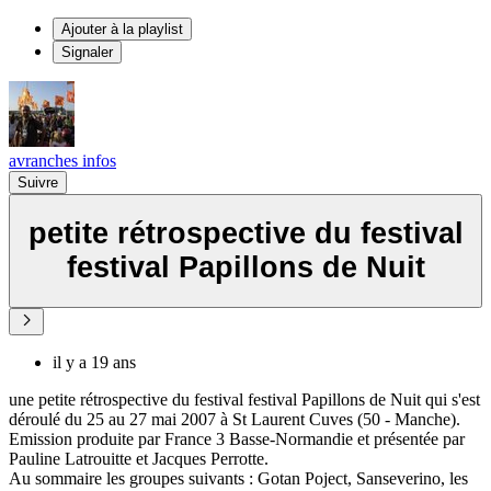
Ajouter à la playlist
Signaler
avranches infos
Suivre
petite rétrospective du festival
festival Papillons de Nuit
il y a 19 ans
une petite rétrospective du festival festival Papillons de Nuit qui s'est
déroulé du 25 au 27 mai 2007 à St Laurent Cuves (50 - Manche).
Emission produite par France 3 Basse-Normandie et présentée par
Pauline Latrouitte et Jacques Perrotte.
Au sommaire les groupes suivants : Gotan Poject, Sanseverino, les