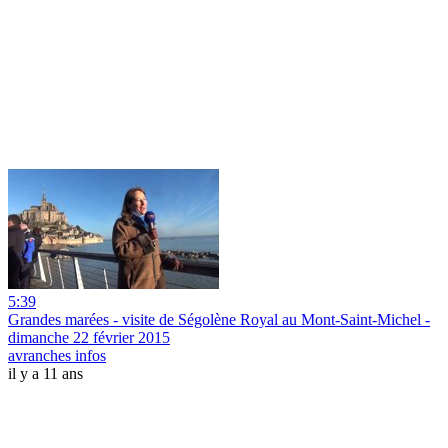
5:39
Grandes marées - visite de Ségolène Royal au Mont-Saint-Michel -
dimanche 22 février 2015
avranches infos
il y a 11 ans