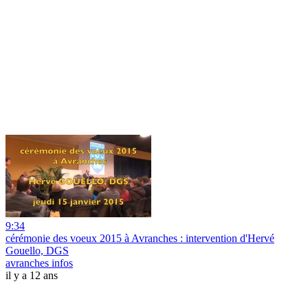
9:34
cérémonie des voeux 2015 à Avranches : intervention d'Hervé
Gouello, DGS
avranches infos
il y a 12 ans