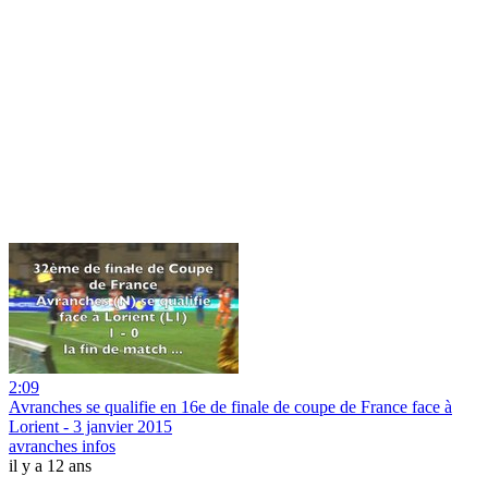
2:09
Avranches se qualifie en 16e de finale de coupe de France face à
Lorient - 3 janvier 2015
avranches infos
il y a 12 ans