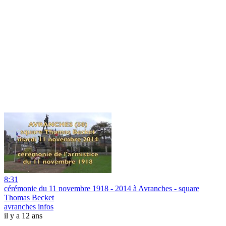
8:31
cérémonie du 11 novembre 1918 - 2014 à Avranches - square
Thomas Becket
avranches infos
il y a 12 ans