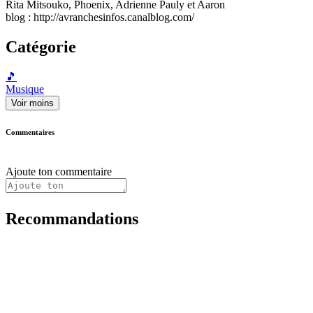
Rita Mitsouko, Phoenix, Adrienne Pauly et Aaron
blog : http://avranchesinfos.canalblog.com/
Catégorie
🎵
Musique
Voir moins
Commentaires
Ajoute ton commentaire
Recommandations