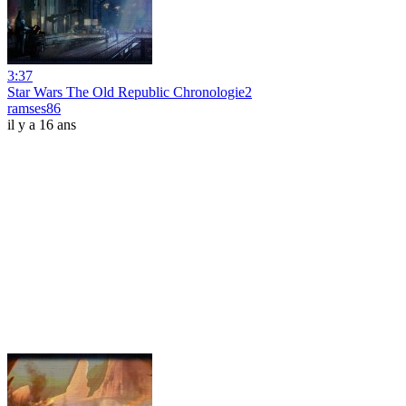
3:37
Star Wars The Old Republic Chronologie2
ramses86
il y a 16 ans