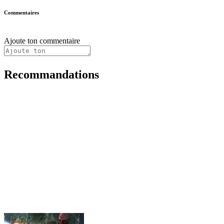
Commentaires
Ajoute ton commentaire
Recommandations