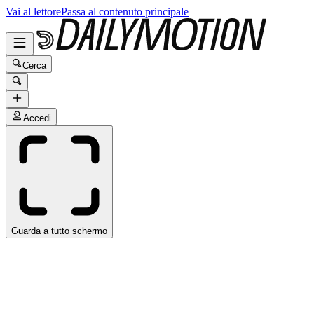
Vai al lettore
Passa al contenuto principale
Cerca
Accedi
Guarda a tutto schermo