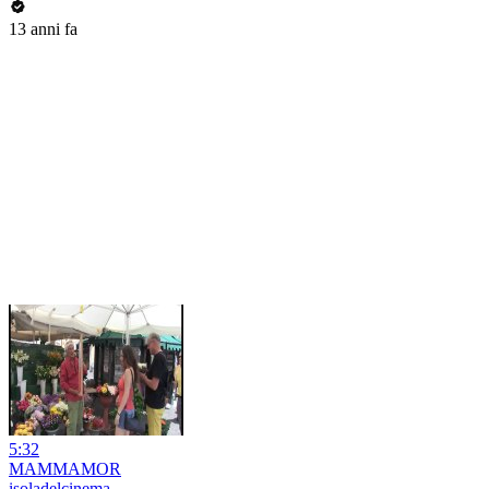
13 anni fa
5:32
MAMMAMOR
isoladelcinema