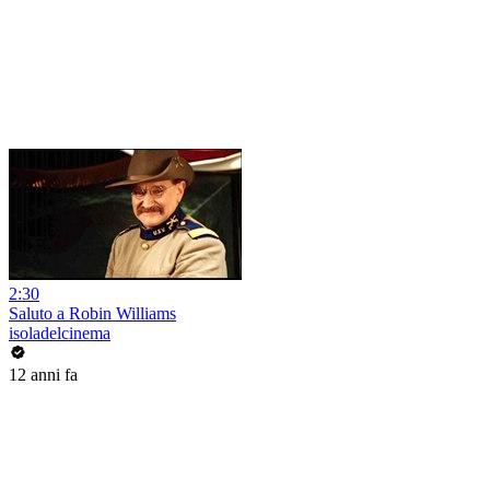
2:30
Saluto a Robin Williams
isoladelcinema
12 anni fa