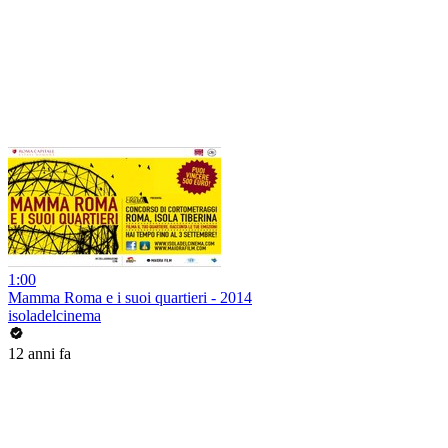
1:00
Mamma Roma e i suoi quartieri - 2014
isoladelcinema
12 anni fa