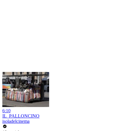
6:10
IL_PALLONCINO
isoladelcinema