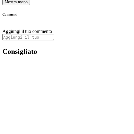
Mostra meno
Commenti
Aggiungi il tuo commento
Consigliato