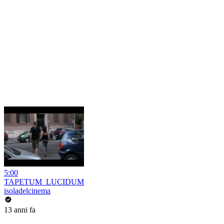
5:00
TAPETUM_LUCIDUM
isoladelcinema
13 anni fa