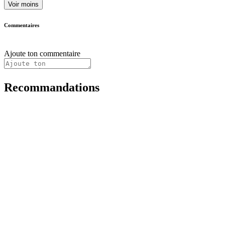
Voir moins
Commentaires
Ajoute ton commentaire
Recommandations