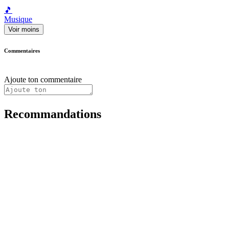
🎵
Musique
Voir moins
Commentaires
Ajoute ton commentaire
Recommandations