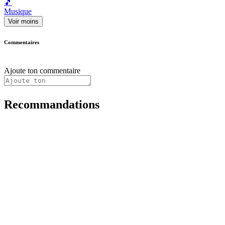
🎵
Musique
Voir moins
Commentaires
Ajoute ton commentaire
Recommandations