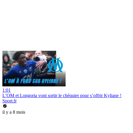
1:01
L’OM et Longoria vont sortir le chéquier pour s’offrir Kyliane !
Sport.fr
il y a 8 mois