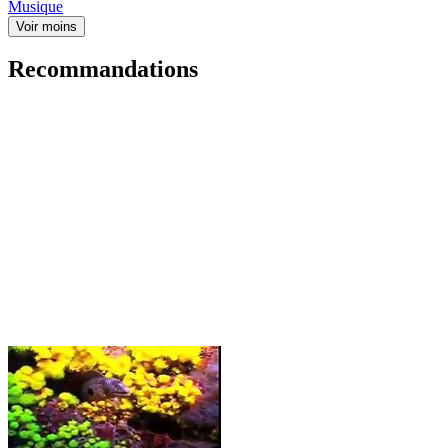
Musique
Voir moins
Recommandations