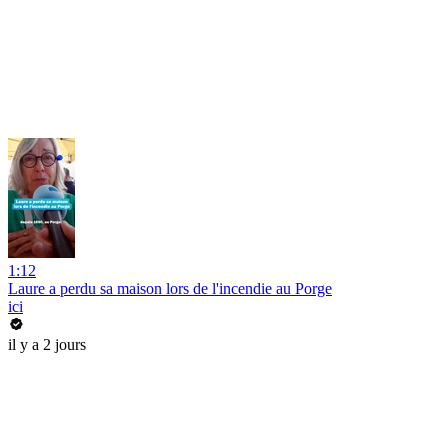
1:12
Laure a perdu sa maison lors de l'incendie au Porge
ici
il y a 2 jours