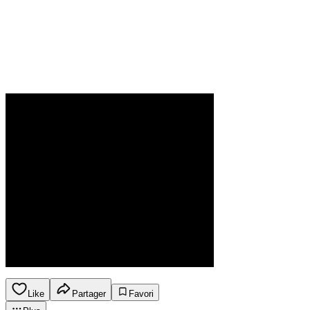
Like
Partager
Favori