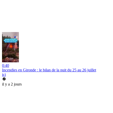
0:40
Incendies en Gironde : le bilan de la nuit du 25 au 26 juillet
ici
il y a 2 jours