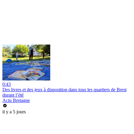
0:43
Des livres et des jeux à disposition dans tous les quartiers de Brest
durant l’été
Actu Bretagne
il y a 5 jours