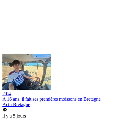
2:04
A 16 ans, il fait ses premières moissons en Bretagne
Actu Bretagne
il y a 5 jours