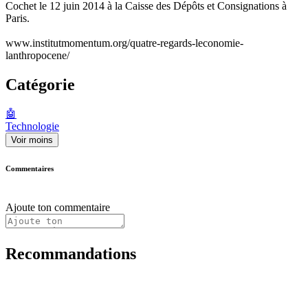
Cochet le 12 juin 2014 à la Caisse des Dépôts et Consignations à
Paris.
www.institutmomentum.org/quatre-regards-leconomie-
lanthropocene/
Catégorie
🤖
Technologie
Voir moins
Commentaires
Ajoute ton commentaire
Recommandations