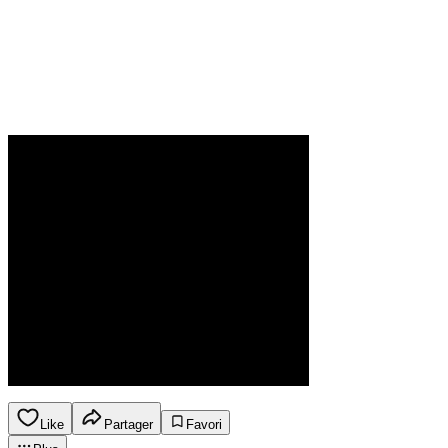
Like
Partager
Favori