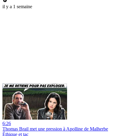
il y a 1 semaine
6:26
Thomas Brail met une pression à Apolline de Malherbe
Éthique et tac