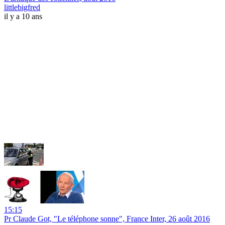
littlebigfred
il y a 10 ans
15:15
Pr Claude Got, "Le téléphone sonne", France Inter, 26 août 2016