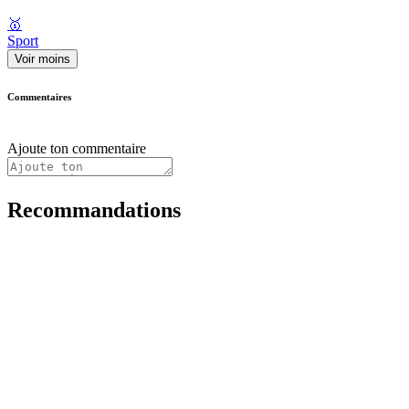
🥇
Sport
Voir moins
Commentaires
Ajoute ton commentaire
Recommandations