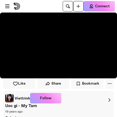
Skip to player
Skip to main content
Connect
Like
Share
Bookmark
Follow
Viettrinh
Uoc gi - My Tam
19 years ago