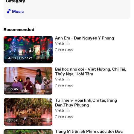
Category
🎵
Music
Recommended
Anh Em - Dan Nguyen Y Phung
Viettrinh
7 years ago
4:50
|
Up next
Bai hoc nho doi - Việt Hương, Chí Tài,
Thúy Nga, Hoài Tâm
Viettrinh
7 years ago
36:45
Tu Thien- Hoai linh,Chi tai,Trung
Dan,Thuy Phuong
Viettrinh
7 years ago
33:57
Trang 51 trên 55 Phim cuộc đời Đức