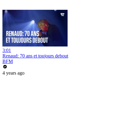
3:01
Renaud: 70 ans et toujours debout
BFM
4 years ago