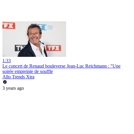
1:33
Le concert de Renaud bouleverse Jean-Luc Reichmann : "Une
soirée empreinte de souffle
Allo Trends Xtra
3 years ago