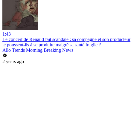
1:43
Le concert de Renaud fait scandale : sa compagne et son producteur
le poussent-ils à se produire malgré sa santé fragile ?
Allo Trends Morning Breaking News
2 years ago