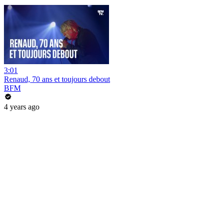
3:01
Renaud, 70 ans et toujours debout
BFM
4 years ago