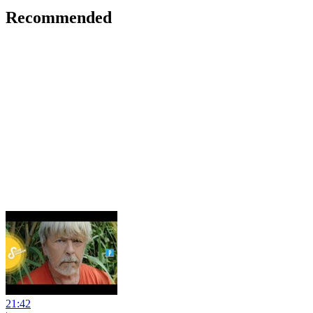
Recommended
21:42