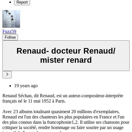
Report
Fuzz59
Follow
Renaud- docteur Renaud/
mister renard
19 years ago
Renaud Séchan, dit Renaud, est un auteur-compositeur-interprète
français né le 11 mai 1952 à Paris.
Avec 23 albums totalisant quasiment 20 millions d'exemplaires,
Renaud est l'un des chanteurs les plus populaires en France et l'un
des plus connus dans la francophonie1,2. Il utilise ses chansons pour
critiquer la société, rendre hommage ou faire sourire par un usage