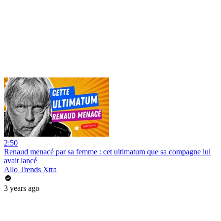
2:50
Renaud menacé par sa femme : cet ultimatum que sa compagne lui
avait lancé
Allo Trends Xtra
3 years ago