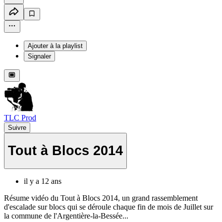
Ajouter à la playlist
Signaler
TLC Prod
Suivre
Tout à Blocs 2014
il y a 12 ans
Résume vidéo du Tout à Blocs 2014, un grand rassemblement
d'escalade sur blocs qui se déroule chaque fin de mois de Juillet sur
la commune de l'Argentière-la-Bessée...