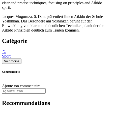
clear and precise techniques, focusing on principles and Aikido
spirit.
Jacques Muguruza, 6. Dan, präsentiert Ihnen Aïkido der Schule
Yoshinkan. Das Besondere am Yoshinkan beruht auf der
Entwicklung von klaren und deutlichen Techniken, dank der die
Aikido Prinzipien deutlich zum Tragen kommen.
Catégorie
🥇
Sport
Voir moins
Commentaires
Ajoute ton commentaire
Recommandations