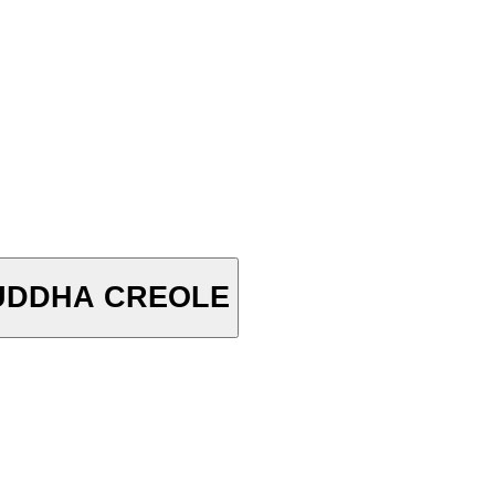
OUDDHA CREOLE