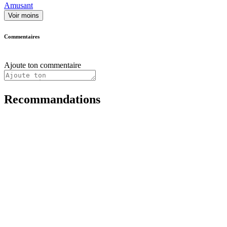
Amusant
Voir moins
Commentaires
Ajoute ton commentaire
Recommandations