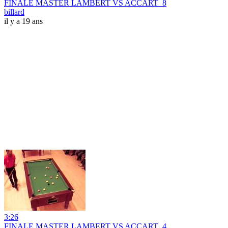
FINALE MASTER LAMBERT VS ACCART_8
billard
il y a 19 ans
3:26
FINALE MASTER LAMBERT VS ACCART_4