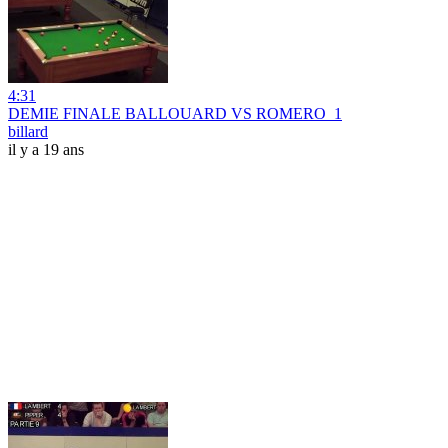
4:31
DEMIE FINALE BALLOUARD VS ROMERO_1
billard
il y a 19 ans