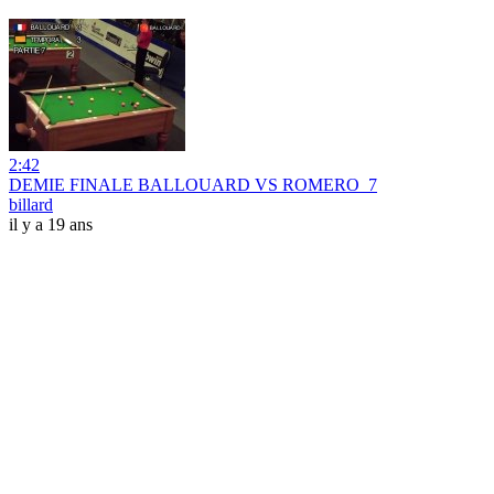
2:42
DEMIE FINALE BALLOUARD VS ROMERO_7
billard
il y a 19 ans