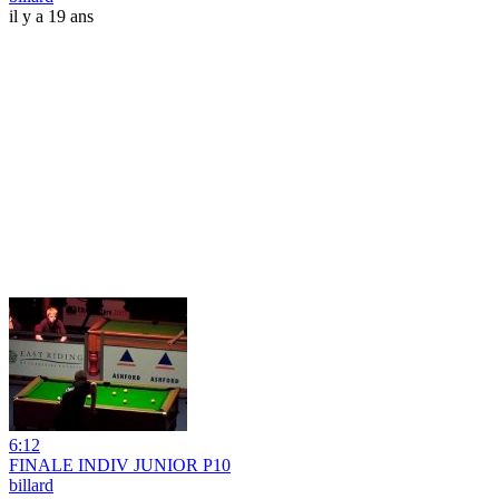
il y a 19 ans
6:12
FINALE INDIV JUNIOR P10
billard