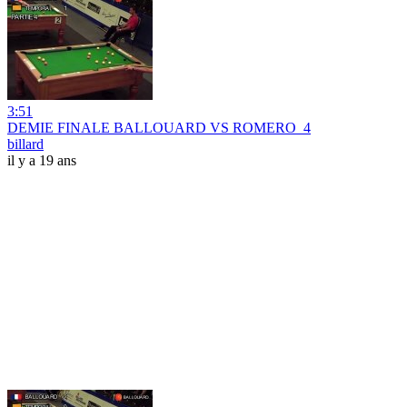
3:51
DEMIE FINALE BALLOUARD VS ROMERO_4
billard
il y a 19 ans