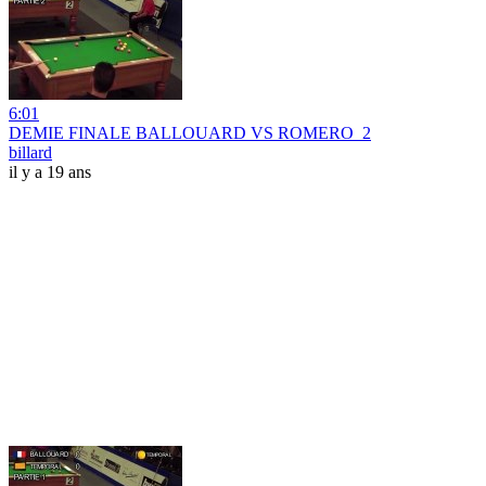
6:01
DEMIE FINALE BALLOUARD VS ROMERO_2
billard
il y a 19 ans