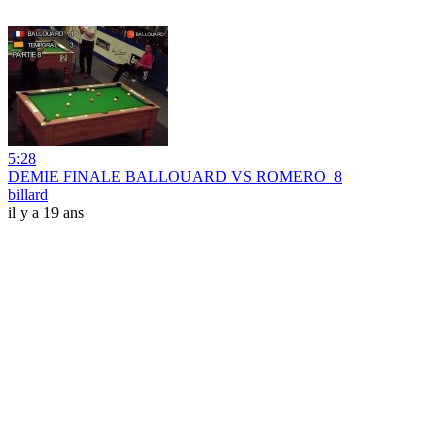
5:28
DEMIE FINALE BALLOUARD VS ROMERO_8
billard
il y a 19 ans