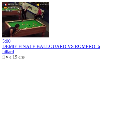
5:00
DEMIE FINALE BALLOUARD VS ROMERO_6
billard
il y a 19 ans