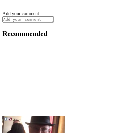
Add your comment
Recommended