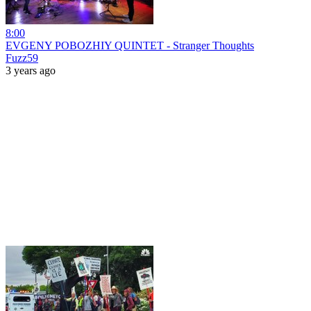
8:00
EVGENY POBOZHIY QUINTET - Stranger Thoughts
Fuzz59
3 years ago