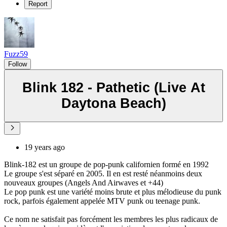
Report
Fuzz59
Follow
Blink 182 - Pathetic (Live At
Daytona Beach)
19 years ago
Blink-182 est un groupe de pop-punk californien formé en 1992
Le groupe s'est séparé en 2005. Il en est resté néanmoins deux
nouveaux groupes (Angels And Airwaves et +44)
Le pop punk est une variété moins brute et plus mélodieuse du punk
rock, parfois également appelée MTV punk ou teenage punk.
Ce nom ne satisfait pas forcément les membres les plus radicaux de