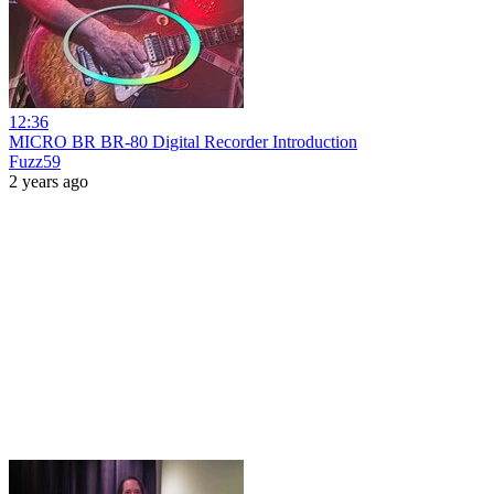
12:36
MICRO BR BR-80 Digital Recorder Introduction
Fuzz59
2 years ago