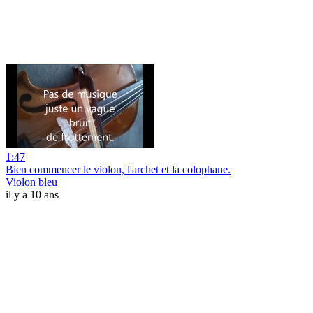
1:47
Bien commencer le violon, l'archet et la colophane.
Violon bleu
il y a 10 ans