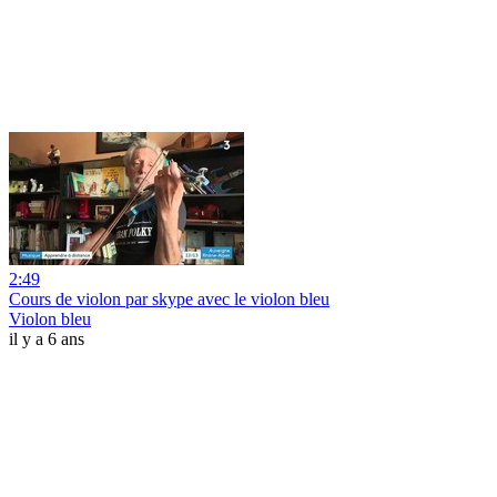
2:49
Cours de violon par skype avec le violon bleu
Violon bleu
il y a 6 ans