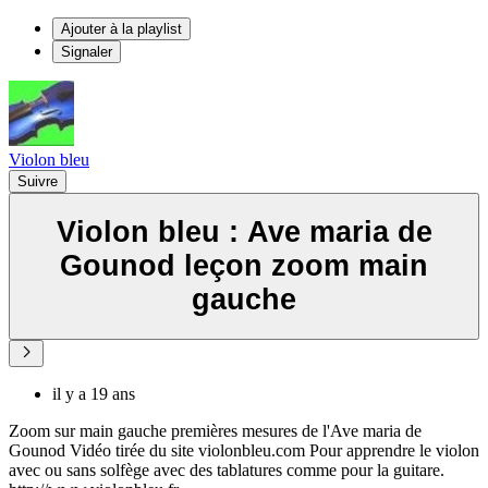
Ajouter à la playlist
Signaler
Violon bleu
Suivre
Violon bleu : Ave maria de
Gounod leçon zoom main
gauche
il y a 19 ans
Zoom sur main gauche premières mesures de l'Ave maria de
Gounod Vidéo tirée du site violonbleu.com Pour apprendre le violon
avec ou sans solfège avec des tablatures comme pour la guitare.