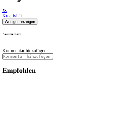
🦄
Kreativität
Weniger anzeigen
Kommentare
Kommentar hinzufügen
Empfohlen