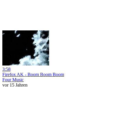
3:58
Firefox AK - Boom Boom Boom
Four Music
vor 15 Jahren