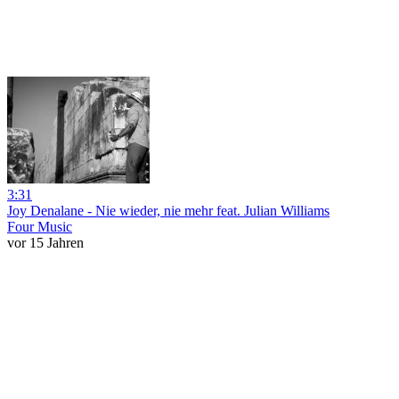
3:31
Joy Denalane - Nie wieder, nie mehr feat. Julian Williams
Four Music
vor 15 Jahren