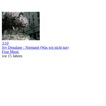
3:10
Joy Denalane - Niemand (Was wir nicht tun)
Four Music
vor 15 Jahren