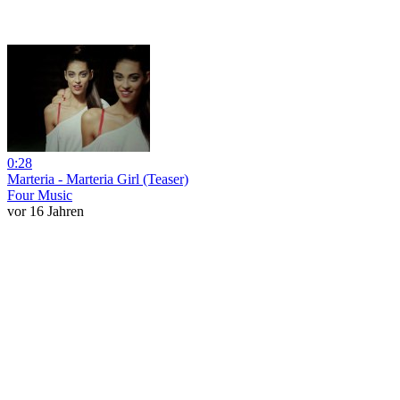
0:28
Marteria - Marteria Girl (Teaser)
Four Music
vor 16 Jahren