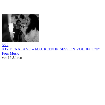
5:22
JOY DENALANE -- MAUREEN IN SESSION VOL. 04 "Frei"
Four Music
vor 15 Jahren