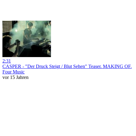
2:31
CASPER - "Der Druck Steigt / Blut Sehen" Teaser. MAKING OF.
Four Music
vor 15 Jahren