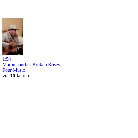
1:54
Martin Jondo - Broken Roses
Four Music
vor 16 Jahren