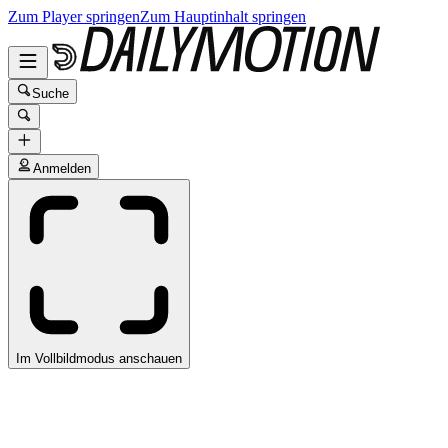
Zum Player springen
Zum Hauptinhalt springen
Suche
Anmelden
Im Vollbildmodus anschauen