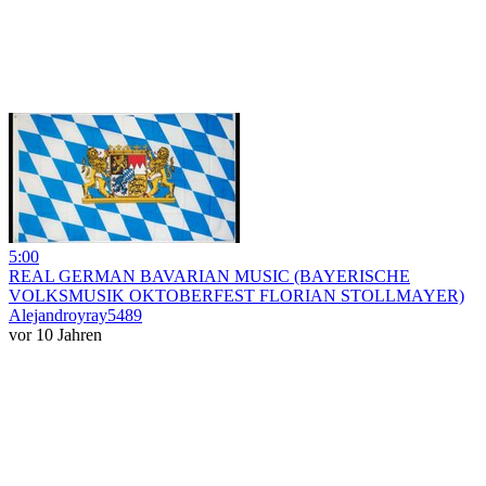
5:00
REAL GERMAN BAVARIAN MUSIC (BAYERISCHE
VOLKSMUSIK OKTOBERFEST FLORIAN STOLLMAYER)
Alejandroyray5489
vor 10 Jahren