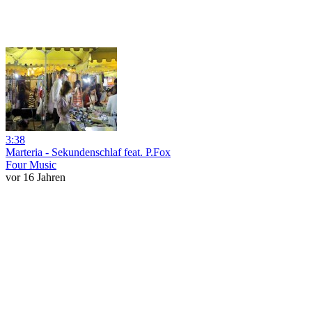
3:38
Marteria - Sekundenschlaf feat. P.Fox
Four Music
vor 16 Jahren