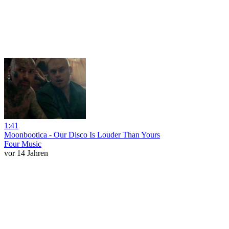
1:41
Moonbootica - Our Disco Is Louder Than Yours
Four Music
vor 14 Jahren