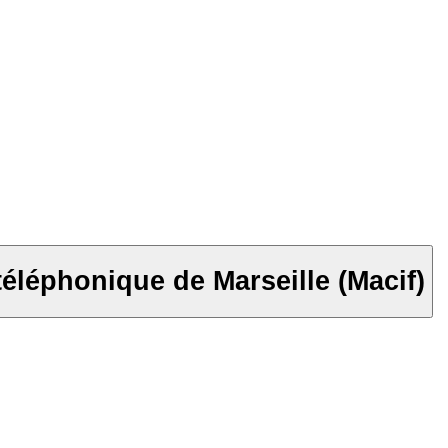
téléphonique de Marseille (Macif)