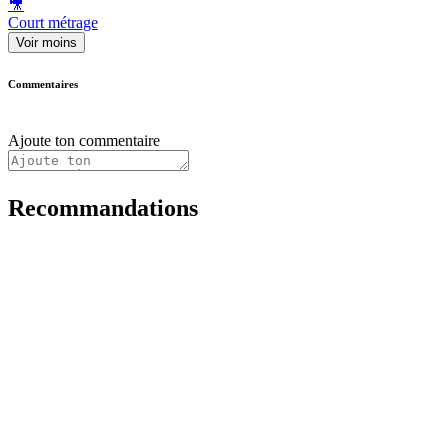
🎥
Court métrage
Voir moins
Commentaires
Ajoute ton commentaire
Recommandations