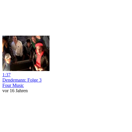
1:37
Dendemann: Folge 3
Four Music
vor 16 Jahren