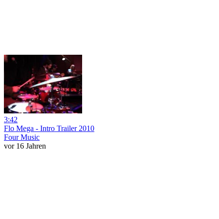
3:42
Flo Mega - Intro Trailer 2010
Four Music
vor 16 Jahren