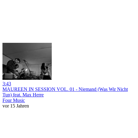
3:43
MAUREEN IN SESSION VOL. 01 - Niemand (Was Wir Nicht
Tun) feat. Max Herre
Four Music
vor 15 Jahren