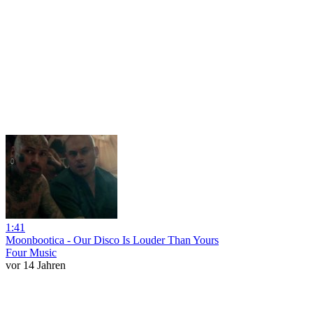
1:41
Moonbootica - Our Disco Is Louder Than Yours
Four Music
vor 14 Jahren