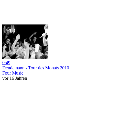
0:49
Dendemann - Tour des Monats 2010
Four Music
vor 16 Jahren