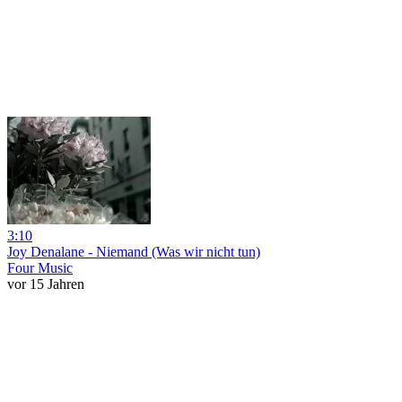
3:10
Joy Denalane - Niemand (Was wir nicht tun)
Four Music
vor 15 Jahren