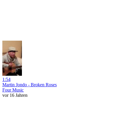
1:54
Martin Jondo - Broken Roses
Four Music
vor 16 Jahren