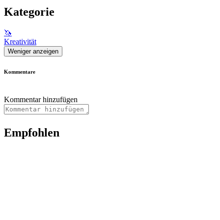
Kategorie
🦄
Kreativität
Weniger anzeigen
Kommentare
Kommentar hinzufügen
Empfohlen