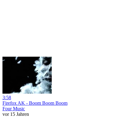
3:58
Firefox AK - Boom Boom Boom
Four Music
vor 15 Jahren