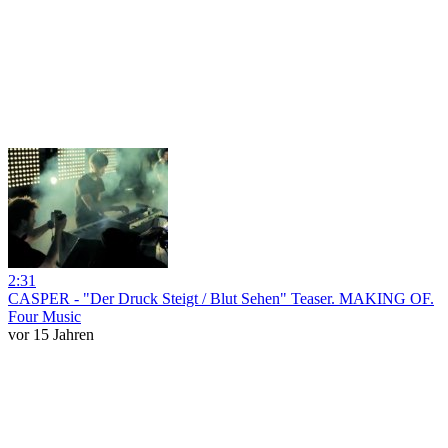
2:31
CASPER - "Der Druck Steigt / Blut Sehen" Teaser. MAKING OF.
Four Music
vor 15 Jahren