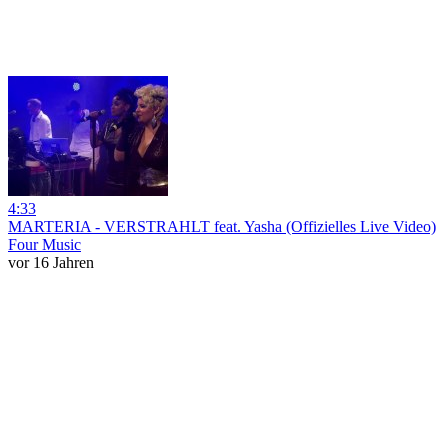
4:33
MARTERIA - VERSTRAHLT feat. Yasha (Offizielles Live Video)
Four Music
vor 16 Jahren