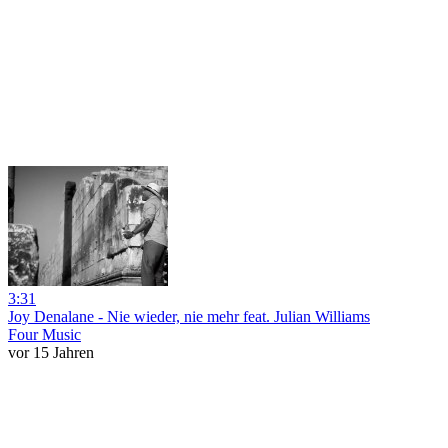
3:31
Joy Denalane - Nie wieder, nie mehr feat. Julian Williams
Four Music
vor 15 Jahren