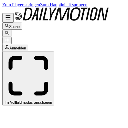
Zum Player springen
Zum Hauptinhalt springen
Suche
Anmelden
Im Vollbildmodus anschauen