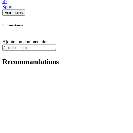
🥇
Sport
Voir moins
Commentaires
Ajoute ton commentaire
Recommandations