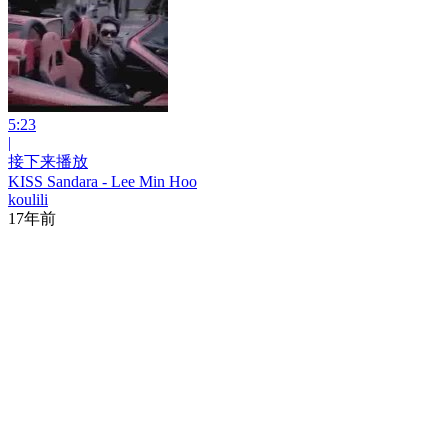
5:23
|
接下来播放
KISS Sandara - Lee Min Hoo
koulili
17年前