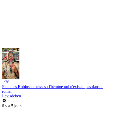
1:36
Flo et les Robinson suisses : l'héroïne qui n'existait pas dans le
roman
Lavisdeben
il y a 5 jours