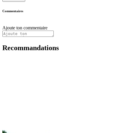
Commentaires
Ajoute ton commentaire
Recommandations