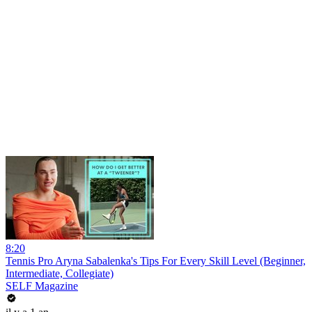
8:20
Tennis Pro Aryna Sabalenka's Tips For Every Skill Level (Beginner,
Intermediate, Collegiate)
SELF Magazine