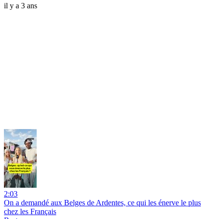
il y a 3 ans
2:03
On a demandé aux Belges de Ardentes, ce qui les énerve le plus
chez les Français