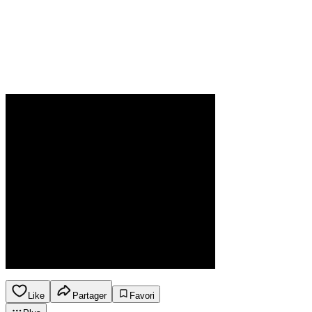
Like
Partager
Favori