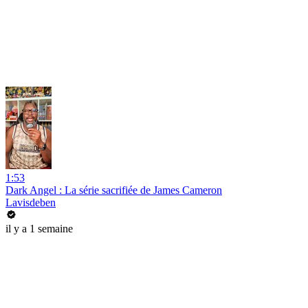
1:53
Dark Angel : La série sacrifiée de James Cameron
Lavisdeben
il y a 1 semaine