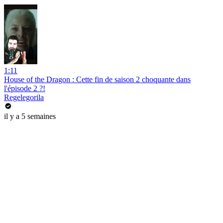
1:11
House of the Dragon : Cette fin de saison 2 choquante dans
l'épisode 2 ?!
Regelegorila
il y a 5 semaines