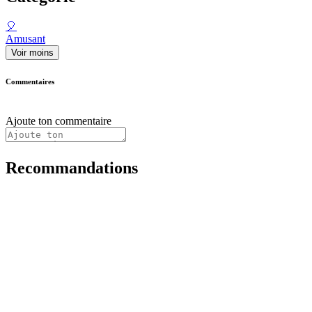
🎈
Amusant
Voir moins
Commentaires
Ajoute ton commentaire
Recommandations