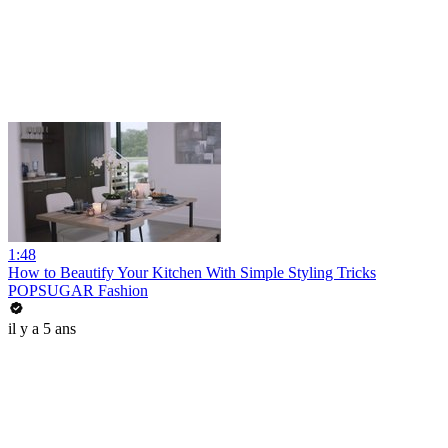
1:48
How to Beautify Your Kitchen With Simple Styling Tricks
POPSUGAR Fashion
il y a 5 ans