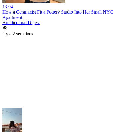
13:04
How a Ceramicist Fit a Pottery Studio Into Her Small NYC
Apartment
Architectural Digest
il y a 2 semaines