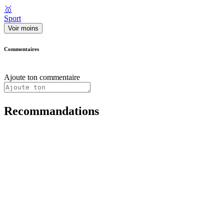
🥇
Sport
Voir moins
Commentaires
Ajoute ton commentaire
Recommandations