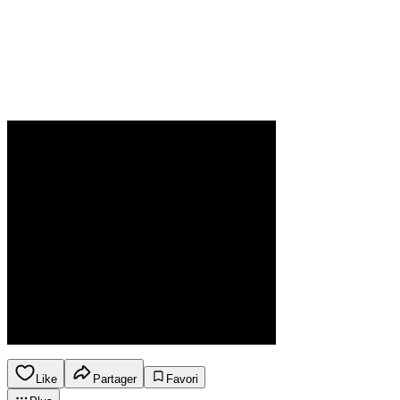
Like
Partager
Favori