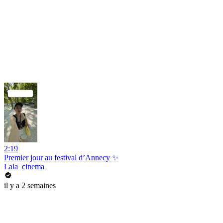
2:19
Premier jour au festival d’Annecy ✨
Lala_cinema
il y a 2 semaines