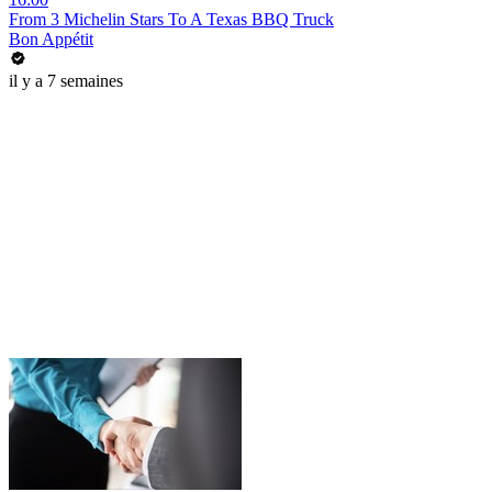
From 3 Michelin Stars To A Texas BBQ Truck
Bon Appétit
il y a 7 semaines