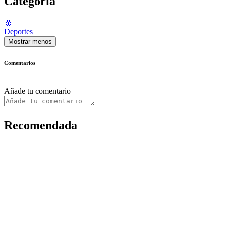
Categoría
🥇
Deportes
Mostrar menos
Comentarios
Añade tu comentario
Recomendada