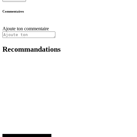
Commentaires
Ajoute ton commentaire
Recommandations