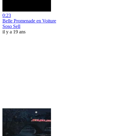
0:23
Belle Promenade en Voiture
Soso Sell
il y a 19 ans