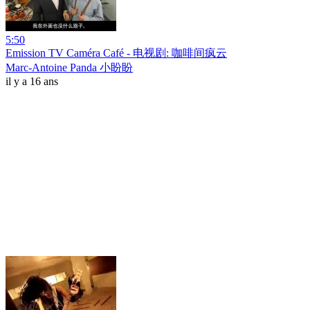
5:50
Emission TV Caméra Café - 电视剧: 咖啡间疯云
Marc-Antoine Panda 小盼盼
il y a 16 ans