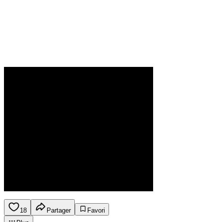
18
Partager
Favori