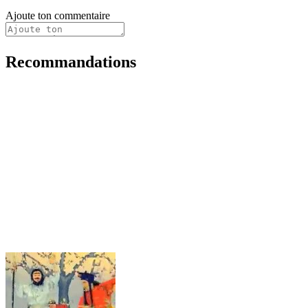
Ajoute ton commentaire
Recommandations