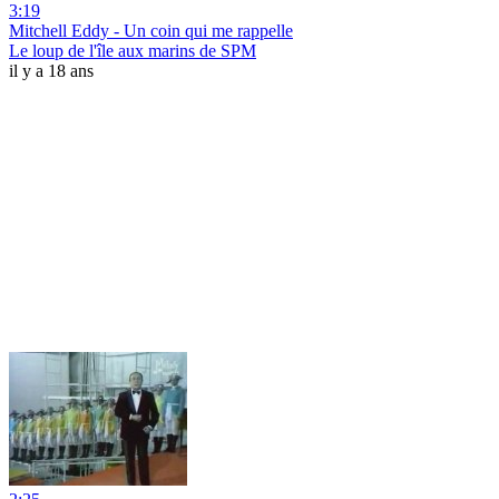
3:19
Mitchell Eddy - Un coin qui me rappelle
Le loup de l'île aux marins de SPM
il y a 18 ans