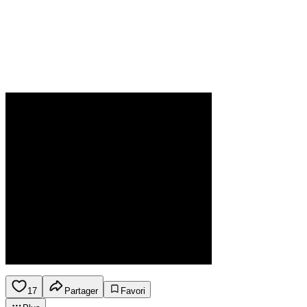
17
Partager
Favori