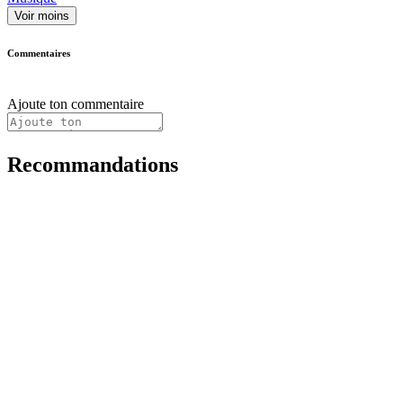
Voir moins
Commentaires
Ajoute ton commentaire
Recommandations