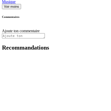
Musique
Voir moins
Commentaires
Ajoute ton commentaire
Recommandations