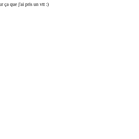
 ça que j'ai pris un vtt :)