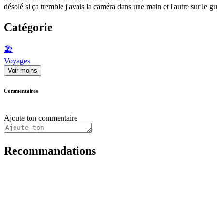
désolé si ça tremble j'avais la caméra dans une main et l'autre sur le gui
Catégorie
🏖
Voyages
Voir moins
Commentaires
Ajoute ton commentaire
Recommandations