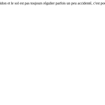
don et le sol est pas toujours régulier parfois un peu accidenté, c'est pour