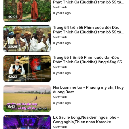
Phật Thích Ca (Buddha) trọn bộ 55 tập
lồng tiếng
Viettrinh
8 years ago
40:03
Trang 54 trên 55 Phim cuộc đời Đức
Phật Thích Ca (Buddha) trọn bộ 55 tập
lồng tiếng
Viettrinh
8 years ago
38:26
Trang 55 trên 55 Phim cuộc đời Đức
Phật Thích Ca (Buddha) lồng tiếng 55
tập trọn bộ
Viettrinh
8 years ago
42:23
Noi buon me toi - Phuong my chi,Thuy
duong Beat
Viettrinh
8 years ago
5:43
Lk Sau le bong,Nua dem ngoai pho -
Cong nghia,Thien nhan Karaoke
Viettrinh