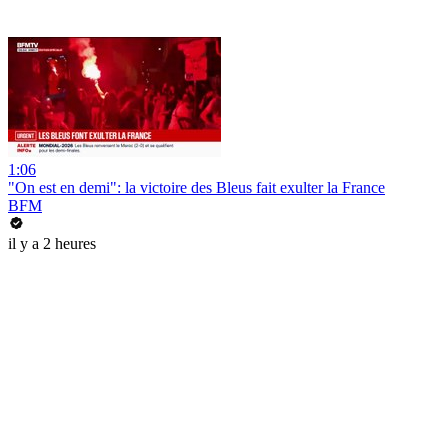
1:06
"On est en demi": la victoire des Bleus fait exulter la France
BFM
il y a 2 heures