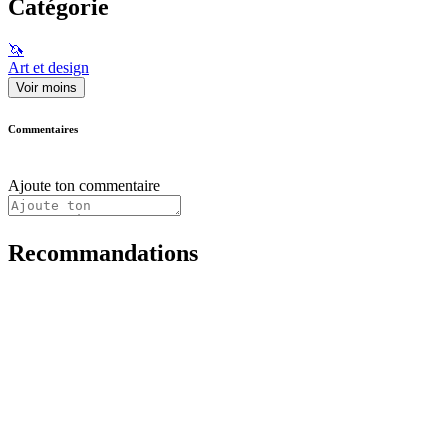
Catégorie
🦄
Art et design
Voir moins
Commentaires
Ajoute ton commentaire
Recommandations