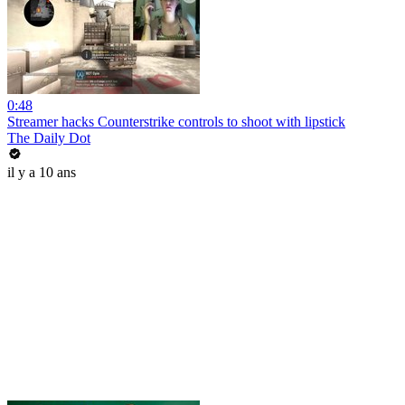
0:48
Streamer hacks Counterstrike controls to shoot with lipstick
The Daily Dot
il y a 10 ans