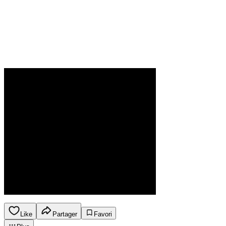
Like
Partager
Favori