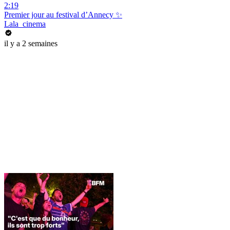
2:19
Premier jour au festival d’Annecy ✨
Lala_cinema
il y a 2 semaines