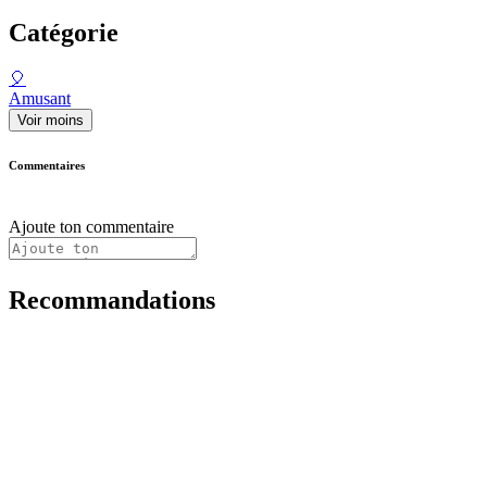
Catégorie
🎈
Amusant
Voir moins
Commentaires
Ajoute ton commentaire
Recommandations