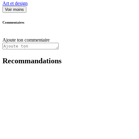
Art et design
Voir moins
Commentaires
Ajoute ton commentaire
Recommandations