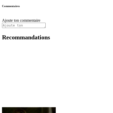
Commentaires
Ajoute ton commentaire
Recommandations