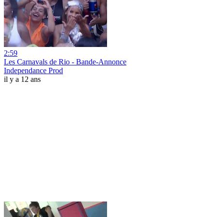
2:59
Les Carnavals de Rio - Bande-Annonce
Independance Prod
il y a 12 ans