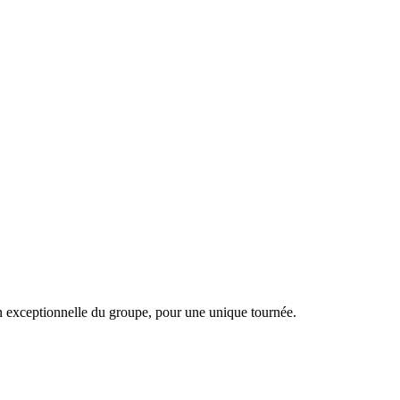
n exceptionnelle du groupe, pour une unique tournée.