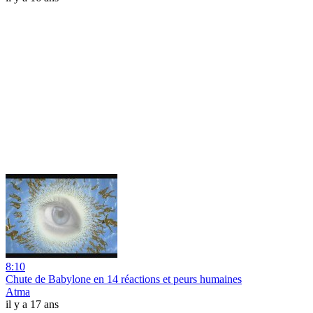
8:10
Chute de Babylone en 14 réactions et peurs humaines
Atma
il y a 17 ans