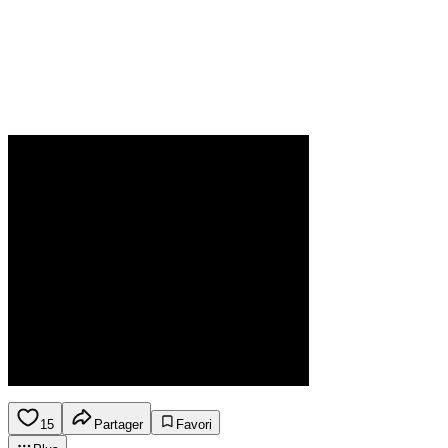
15
Partager
Favori