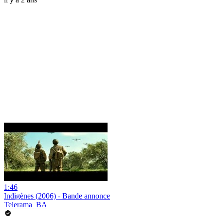
1:46
Indigènes (2006) - Bande annonce
Telerama_BA