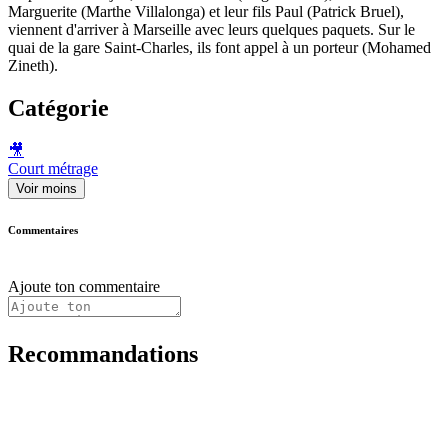
Marguerite (Marthe Villalonga) et leur fils Paul (Patrick Bruel),
viennent d'arriver à Marseille avec leurs quelques paquets. Sur le
quai de la gare Saint-Charles, ils font appel à un porteur (Mohamed
Zineth).
Catégorie
🎥
Court métrage
Voir moins
Commentaires
Ajoute ton commentaire
Recommandations