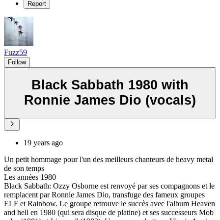
Report
Fuzz59
Follow
Black Sabbath 1980 with
Ronnie James Dio (vocals)
19 years ago
Un petit hommage pour l'un des meilleurs chanteurs de heavy metal
de son temps
Les années 1980
Black Sabbath: Ozzy Osborne est renvoyé par ses compagnons et le
remplacent par Ronnie James Dio, transfuge des fameux groupes
ELF et Rainbow. Le groupe retrouve le succès avec l'album Heaven
and hell en 1980 (qui sera disque de platine) et ses successeurs Mob