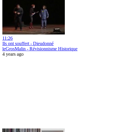
11:26
Ils ont souffert - Dieudonné
leGrosMalin - Révisionnisme Historique
4 years ago