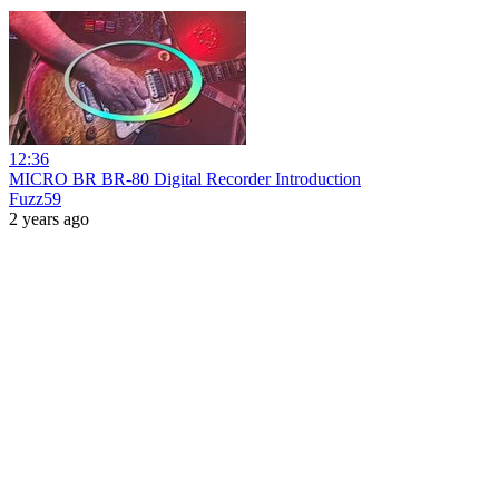
12:36
MICRO BR BR-80 Digital Recorder Introduction
Fuzz59
2 years ago