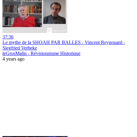
37:36
Le mythe de la SHOAH PAR BALLES - Vincent Reynouard -
Siegfried Verbeke
leGrosMalin - Révisionnisme Historique
4 years ago