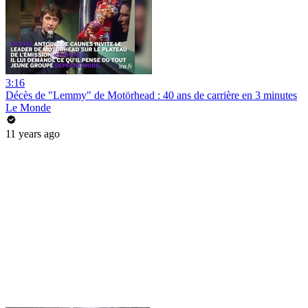
3:16
Décès de "Lemmy" de Motörhead : 40 ans de carrière en 3 minutes
Le Monde
11 years ago