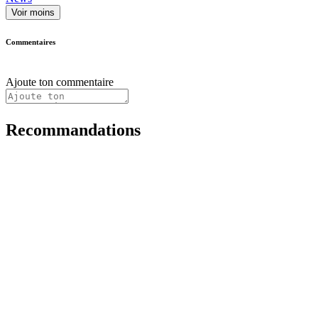
Voir moins
Commentaires
Ajoute ton commentaire
Recommandations