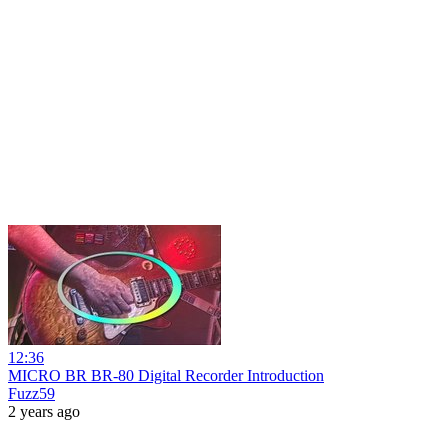
12:36
MICRO BR BR-80 Digital Recorder Introduction
Fuzz59
2 years ago