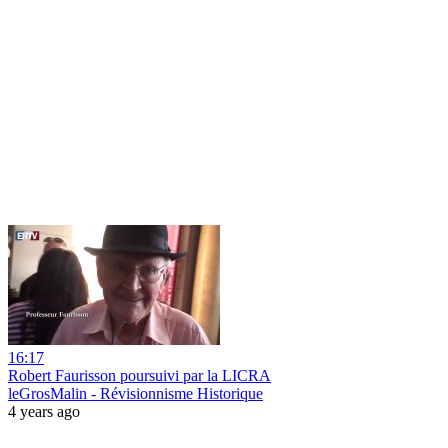
16:17
Robert Faurisson poursuivi par la LICRA
leGrosMalin - Révisionnisme Historique
4 years ago