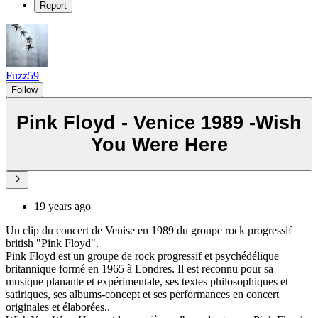
Report
Fuzz59
Follow
Pink Floyd - Venice 1989 -Wish
You Were Here
19 years ago
Un clip du concert de Venise en 1989 du groupe rock progressif
british "Pink Floyd".
Pink Floyd est un groupe de rock progressif et psychédélique
britannique formé en 1965 à Londres. Il est reconnu pour sa
musique planante et expérimentale, ses textes philosophiques et
satiriques, ses albums-concept et ses performances en concert
originales et élaborées..