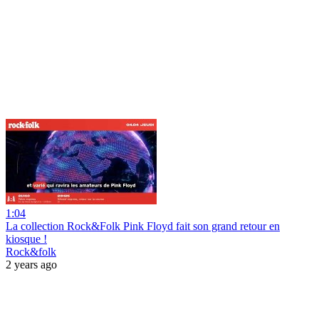
1:04
La collection Rock&Folk Pink Floyd fait son grand retour en
kiosque !
Rock&folk
2 years ago