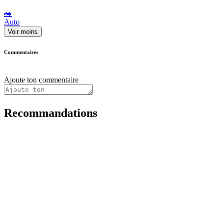
🚗
Auto
Voir moins
Commentaires
Ajoute ton commentaire
Recommandations