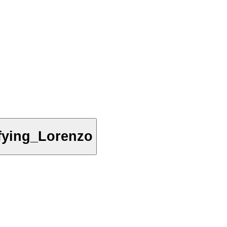
fying_Lorenzo