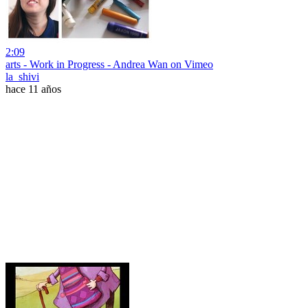
2:09
arts - Work in Progress - Andrea Wan on Vimeo
la_shivi
hace 11 años