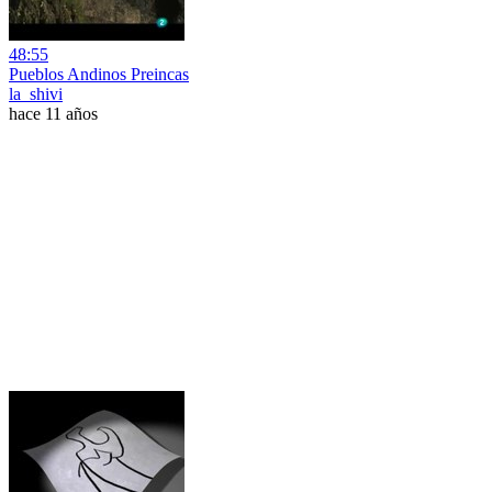
48:55
Pueblos Andinos Preincas
la_shivi
hace 11 años