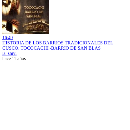
16:49
HISTORIA DE LOS BARRIOS TRADICIONALES DEL
CUSCO. TOCOCACHI -BARRIO DE SAN BLAS
la_shivi
hace 11 años