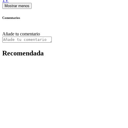
TV
Mostrar menos
Comentarios
Añade tu comentario
Recomendada