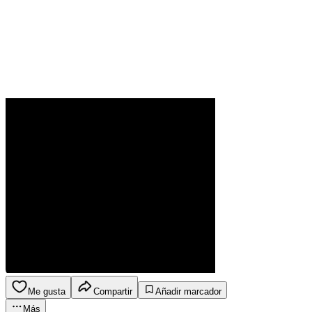
Me gusta
Compartir
Añadir marcador
Más