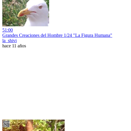
51:00
Grandes Creaciones del Hombre 1/24 "La Figura Humana"
la_shivi
hace 11 años