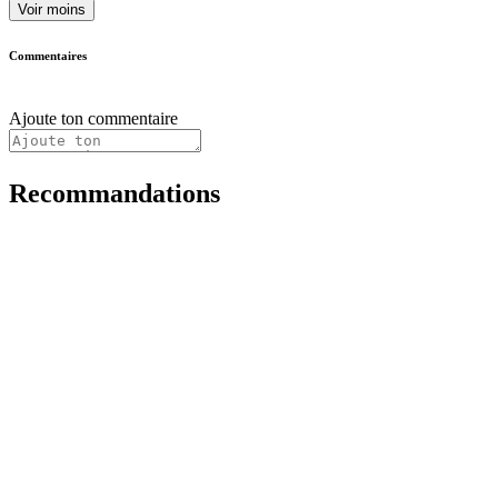
Voir moins
Commentaires
Ajoute ton commentaire
Recommandations