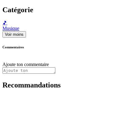
Catégorie
🎵
Musique
Voir moins
Commentaires
Ajoute ton commentaire
Recommandations