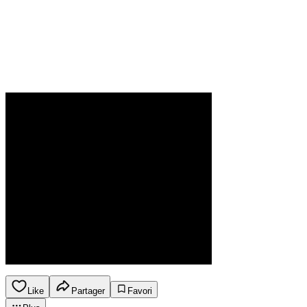
Like
Partager
Favori