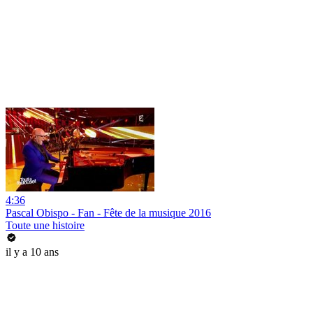
4:36
Pascal Obispo - Fan - Fête de la musique 2016
Toute une histoire
il y a 10 ans