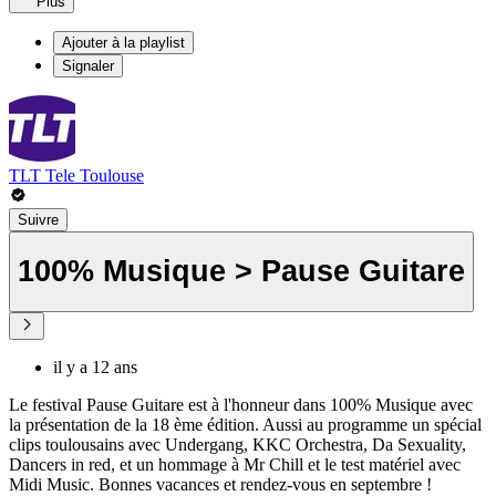
Plus
Ajouter à la playlist
Signaler
TLT Tele Toulouse
Suivre
100% Musique > Pause Guitare
il y a 12 ans
Le festival Pause Guitare est à l'honneur dans 100% Musique avec
la présentation de la 18 ème édition. Aussi au programme un spécial
clips toulousains avec Undergang, KKC Orchestra, Da Sexuality,
Dancers in red, et un hommage à Mr Chill et le test matériel avec
Midi Music. Bonnes vacances et rendez-vous en septembre !