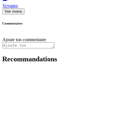
Voyages
Voir moins
Commentaires
Ajoute ton commentaire
Recommandations