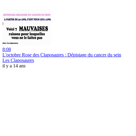
8:08
L'octobre Rose des Claposaures : Dépistage du cancer du sein
Les Claposaures
il y a 14 ans