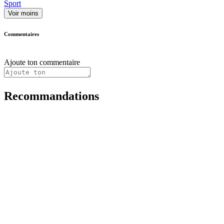
Sport
Voir moins
Commentaires
Ajoute ton commentaire
Recommandations